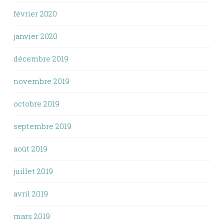
février 2020
janvier 2020
décembre 2019
novembre 2019
octobre 2019
septembre 2019
août 2019
juillet 2019
avril 2019
mars 2019