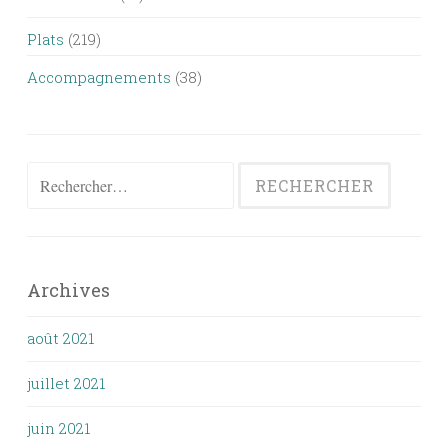
Plats
(219)
Accompagnements
(38)
Rechercher :
Archives
août 2021
juillet 2021
juin 2021