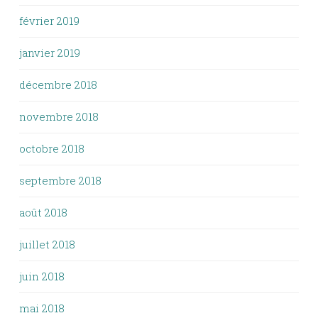
février 2019
janvier 2019
décembre 2018
novembre 2018
octobre 2018
septembre 2018
août 2018
juillet 2018
juin 2018
mai 2018