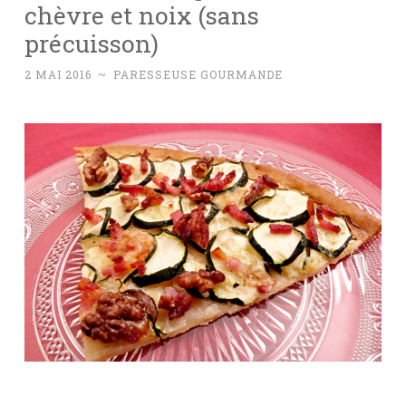
chèvre et noix (sans
précuisson)
2 MAI 2016
~
PARESSEUSE GOURMANDE