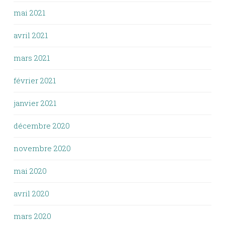
mai 2021
avril 2021
mars 2021
février 2021
janvier 2021
décembre 2020
novembre 2020
mai 2020
avril 2020
mars 2020