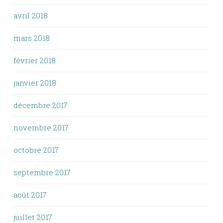
avril 2018
mars 2018
février 2018
janvier 2018
décembre 2017
novembre 2017
octobre 2017
septembre 2017
août 2017
juillet 2017