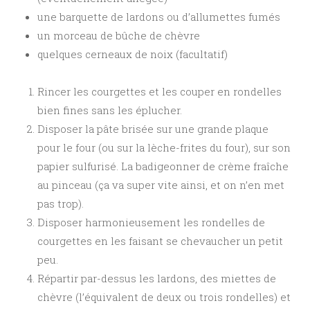
une barquette de lardons ou d’allumettes fumés
un morceau de bûche de chèvre
quelques cerneaux de noix (facultatif)
Rincer les courgettes et les couper en rondelles
bien fines sans les éplucher.
Disposer la pâte brisée sur une grande plaque
pour le four (ou sur la lèche-frites du four), sur son
papier sulfurisé. La badigeonner de crème fraîche
au pinceau (ça va super vite ainsi, et on n’en met
pas trop).
Disposer harmonieusement les rondelles de
courgettes en les faisant se chevaucher un petit
peu.
Répartir par-dessus les lardons, des miettes de
chèvre (l’équivalent de deux ou trois rondelles) et