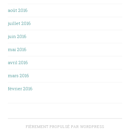
août 2016
juillet 2016
juin 2016
mai 2016
avril 2016
mars 2016
février 2016
FIÈREMENT PROPULSÉ PAR WORDPRESS