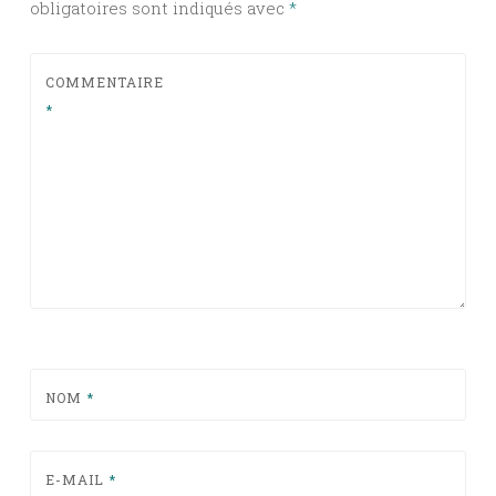
obligatoires sont indiqués avec
*
COMMENTAIRE
*
NOM
*
E-MAIL
*