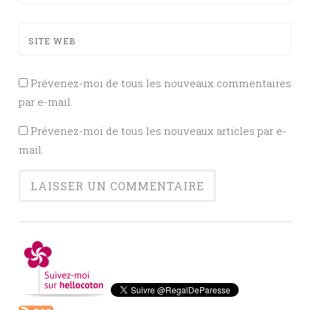
SITE WEB
Prévenez-moi de tous les nouveaux commentaires
par e-mail.
Prévenez-moi de tous les nouveaux articles par e-
mail.