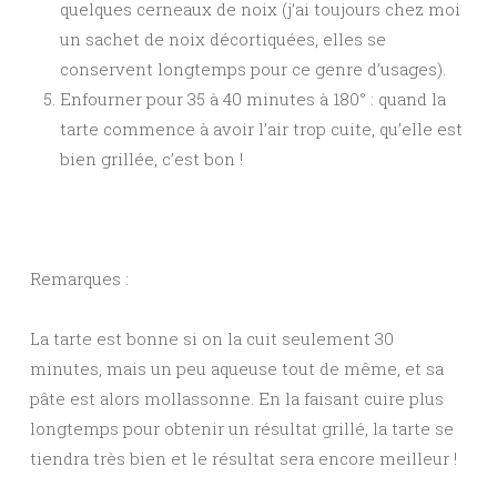
quelques cerneaux de noix (j’ai toujours chez moi
un sachet de noix décortiquées, elles se
conservent longtemps pour ce genre d’usages).
Enfourner pour 35 à 40 minutes à 180° : quand la
tarte commence à avoir l’air trop cuite, qu’elle est
bien grillée, c’est bon !
Remarques :
La tarte est bonne si on la cuit seulement 30
minutes, mais un peu aqueuse tout de même, et sa
pâte est alors mollassonne. En la faisant cuire plus
longtemps pour obtenir un résultat grillé, la tarte se
tiendra très bien et le résultat sera encore meilleur !