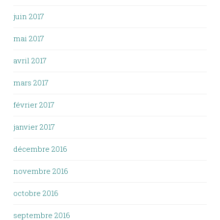
juin 2017
mai 2017
avril 2017
mars 2017
février 2017
janvier 2017
décembre 2016
novembre 2016
octobre 2016
septembre 2016