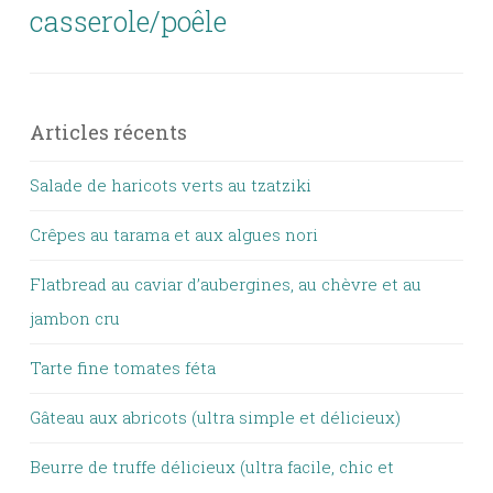
casserole/poêle
Articles récents
Salade de haricots verts au tzatziki
Crêpes au tarama et aux algues nori
Flatbread au caviar d’aubergines, au chèvre et au
jambon cru
Tarte fine tomates féta
Gâteau aux abricots (ultra simple et délicieux)
Beurre de truffe délicieux (ultra facile, chic et