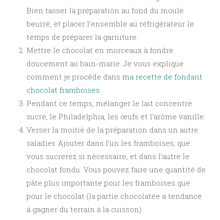
Bien tasser la préparation au fond du moule
beurré, et placer l’ensemble au réfrigérateur le
temps de préparer la garniture.
Mettre le chocolat en morceaux à fondre
doucement au bain-marie. Je vous explique
comment je procède dans
ma recette de fondant
chocolat framboises
.
Pendant ce temps, mélanger le lait concentré
sucré, le Philadelphia, les œufs et l’arôme vanille.
Verser la moitié de la préparation dans un autre
saladier. Ajouter dans l’un les framboises, que
vous sucrerez si nécessaire, et dans l’autre le
chocolat fondu. Vous pouvez faire une quantité de
pâte plus importante pour les framboises que
pour le chocolat (la partie chocolatée a tendance
à gagner du terrain à la cuisson).