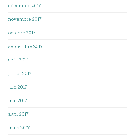
décembre 2017
novembre 2017
octobre 2017
septembre 2017
août 2017
juillet 2017
juin 2017
mai 2017
avril 2017
mars 2017