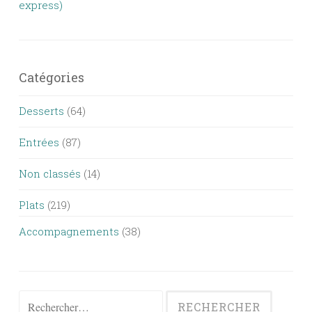
express)
Catégories
Desserts
(64)
Entrées
(87)
Non classés
(14)
Plats
(219)
Accompagnements
(38)
Rechercher :