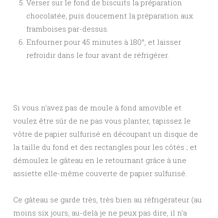
Verser sur le fond de biscuits la préparation
chocolatée, puis doucement la préparation aux
framboises par-dessus.
Enfourner pour 45 minutes à 180°, et laisser
refroidir dans le four avant de réfrigérer.
Si vous n’avez pas de moule à fond amovible et
voulez être sûr de ne pas vous planter, tapissez le
vôtre de papier sulfurisé en découpant un disque de
la taille du fond et des rectangles pour les côtés ; et
démoulez le gâteau en le retournant grâce à une
assiette elle-même couverte de papier sulfurisé.
Ce gâteau se garde très, très bien au réfrigérateur (au
moins six jours, au-delà je ne peux pas dire, il n’a