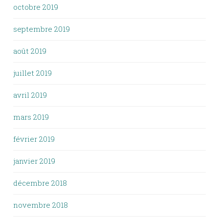
octobre 2019
septembre 2019
août 2019
juillet 2019
avril 2019
mars 2019
février 2019
janvier 2019
décembre 2018
novembre 2018