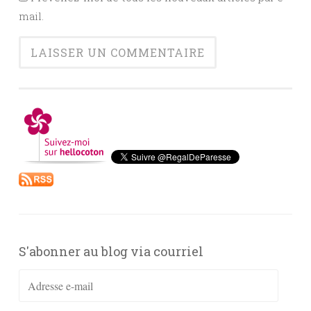
mail.
S'abonner au blog via courriel
Adresse
e-