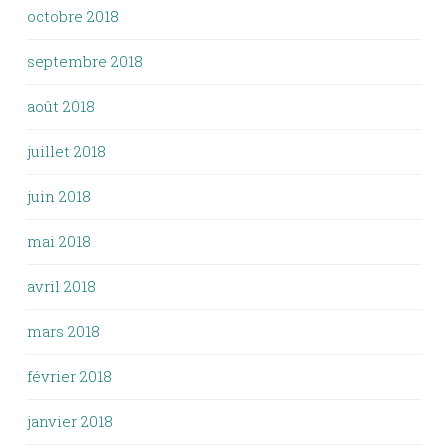
octobre 2018
septembre 2018
août 2018
juillet 2018
juin 2018
mai 2018
avril 2018
mars 2018
février 2018
janvier 2018