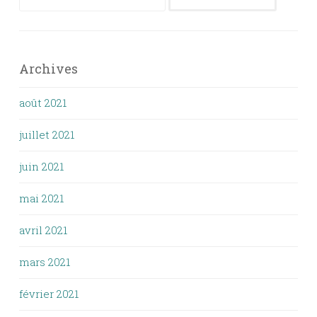
Archives
août 2021
juillet 2021
juin 2021
mai 2021
avril 2021
mars 2021
février 2021