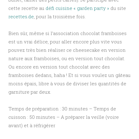
cette recette au
défi cuisine « garden party »
du site
recettes.de
, pour la troisième fois.
Bien sûr, même si l’association chocolat framboises
est un vrai délice, pour aller encore plus vite vous
pouvez très bien réaliser ce cheesecake en version
nature aux framboises, ou en version tout chocolat.
Ou encore en version tout chocolat avec des
framboises dedans, haha ! Et si vous voulez un gâteau
moins épais, libre à vous de diviser les quantités de
garniture par deux.
Temps de préparation : 30 minutes – Temps de
cuisson : 50 minutes – A préparer la veille (voire
avant) et à réfrigérer