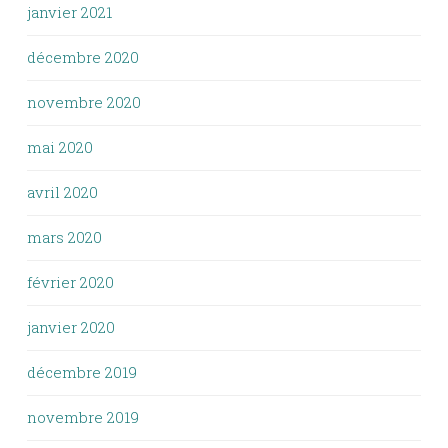
janvier 2021
décembre 2020
novembre 2020
mai 2020
avril 2020
mars 2020
février 2020
janvier 2020
décembre 2019
novembre 2019