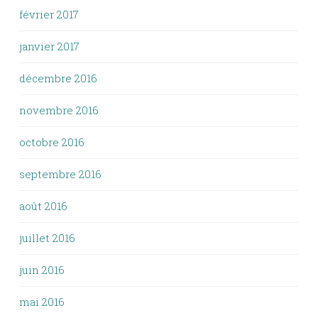
février 2017
janvier 2017
décembre 2016
novembre 2016
octobre 2016
septembre 2016
août 2016
juillet 2016
juin 2016
mai 2016