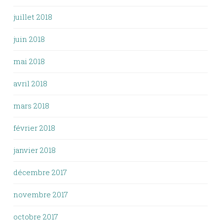
juillet 2018
juin 2018
mai 2018
avril 2018
mars 2018
février 2018
janvier 2018
décembre 2017
novembre 2017
octobre 2017