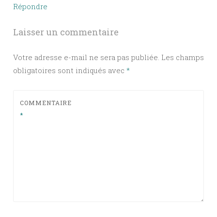
Répondre
Laisser un commentaire
Votre adresse e-mail ne sera pas publiée.
Les champs
obligatoires sont indiqués avec
*
COMMENTAIRE
*