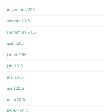
novembre 2016
octobre 2016
septembre 2016
août 2016
juillet 2016
juin 2016
mai 2016
avril 2016
mars 2016
février 2016