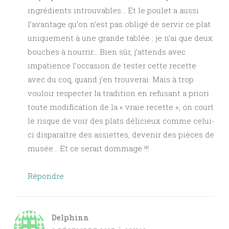
ingrédients introuvables… Et le poulet a aussi
l’avantage qu’on n’est pas obligé de servir ce plat
uniquement à une grande tablée : je n’ai que deux
bouches à nourrir… Bien sûr, j’attends avec
impatience l’occasion de tester cette recette
avec du coq, quand j’en trouverai. Mais à trop
vouloir respecter la tradition en refusant a priori
toute modification de la « vraie recette », on court
le risque de voir des plats délicieux comme celui-
ci disparaître des assiettes, devenir des pièces de
musée… Et ce serait dommage !!!
Répondre
Delphinn