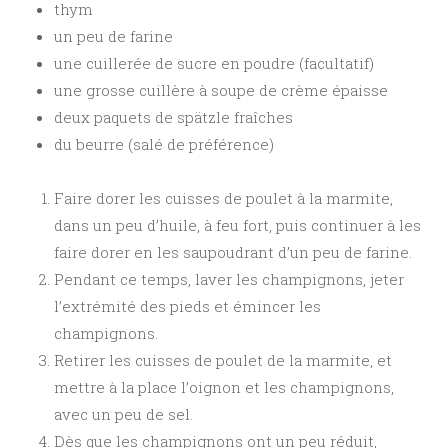
thym
un peu de farine
une cuillerée de sucre en poudre (facultatif)
une grosse cuillère à soupe de crème épaisse
deux paquets de spätzle fraîches
du beurre (salé de préférence)
Faire dorer les cuisses de poulet à la marmite,
dans un peu d’huile, à feu fort, puis continuer à les
faire dorer en les saupoudrant d’un peu de farine.
Pendant ce temps, laver les champignons, jeter
l’extrémité des pieds et émincer les
champignons.
Retirer les cuisses de poulet de la marmite, et
mettre à la place l’oignon et les champignons,
avec un peu de sel.
Dès que les champignons ont un peu réduit,