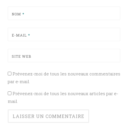
NOM
*
E-MAIL
*
SITE WEB
Prévenez-moi de tous les nouveaux commentaires
par e-mail.
Prévenez-moi de tous les nouveaux articles par e-
mail.