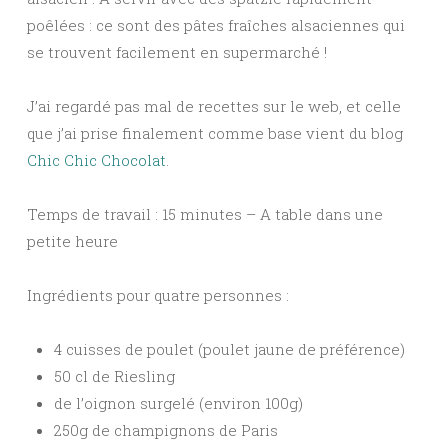
poêlées : ce sont des pâtes fraîches alsaciennes qui
se trouvent facilement en supermarché !
J’ai regardé pas mal de recettes sur le web, et celle
que j’ai prise finalement comme base vient du blog
Chic Chic Chocolat
.
Temps de travail : 15 minutes – A table dans une
petite heure
Ingrédients pour quatre personnes :
4 cuisses de poulet (poulet jaune de préférence)
50 cl de Riesling
de l’oignon surgelé (environ 100g)
250g de champignons de Paris