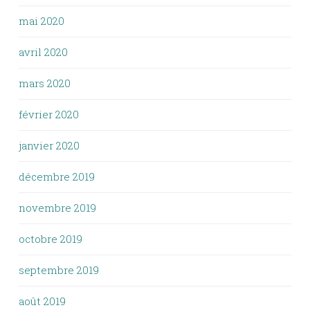
mai 2020
avril 2020
mars 2020
février 2020
janvier 2020
décembre 2019
novembre 2019
octobre 2019
septembre 2019
août 2019