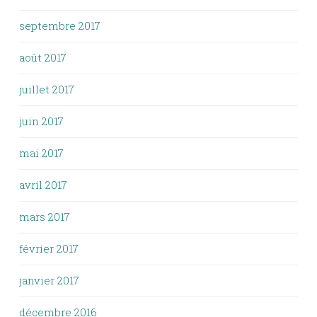
septembre 2017
août 2017
juillet 2017
juin 2017
mai 2017
avril 2017
mars 2017
février 2017
janvier 2017
décembre 2016