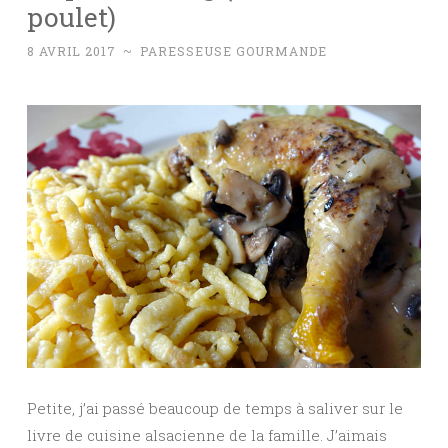
poulet)
8 AVRIL 2017
~
PARESSEUSE GOURMANDE
Petite, j’ai passé beaucoup de temps à saliver sur le
livre de cuisine alsacienne de la famille. J’aimais