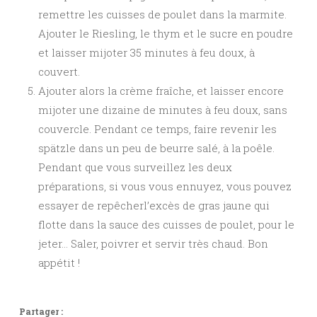
remettre les cuisses de poulet dans la marmite.
Ajouter le Riesling, le thym et le sucre en poudre
et laisser mijoter 35 minutes à feu doux, à
couvert.
Ajouter alors la crème fraîche, et laisser encore
mijoter une dizaine de minutes à feu doux, sans
couvercle. Pendant ce temps, faire revenir les
spätzle dans un peu de beurre salé, à la poêle.
Pendant que vous surveillez les deux
préparations, si vous vous ennuyez, vous pouvez
essayer de repêcherl’excès de gras jaune qui
flotte dans la sauce des cuisses de poulet, pour le
jeter… Saler, poivrer et servir très chaud. Bon
appétit !
Partager :