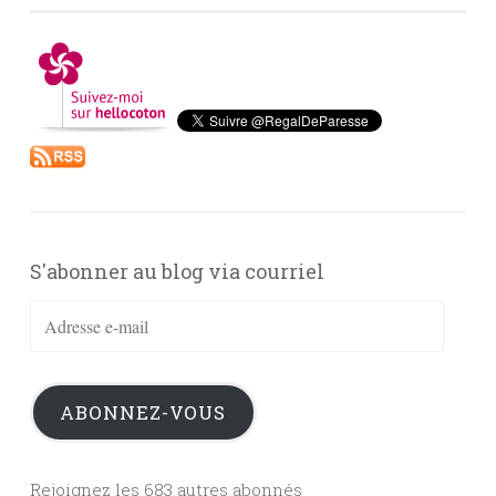
S'abonner au blog via courriel
Adresse
e-
mail
ABONNEZ-VOUS
Rejoignez les 683 autres abonnés