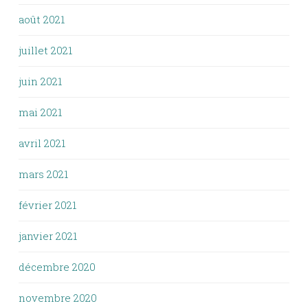
août 2021
juillet 2021
juin 2021
mai 2021
avril 2021
mars 2021
février 2021
janvier 2021
décembre 2020
novembre 2020