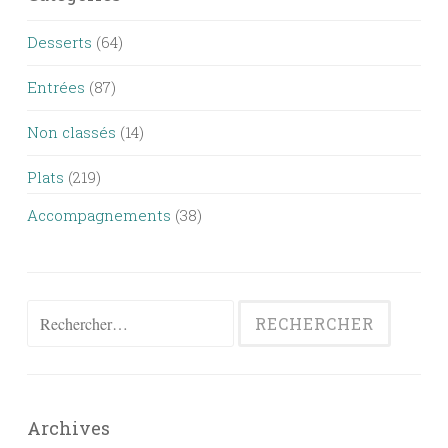
Desserts
(64)
Entrées
(87)
Non classés
(14)
Plats
(219)
Accompagnements
(38)
Rechercher :
Archives