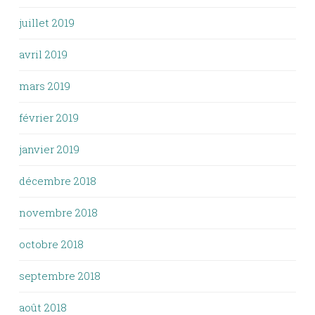
juillet 2019
avril 2019
mars 2019
février 2019
janvier 2019
décembre 2018
novembre 2018
octobre 2018
septembre 2018
août 2018