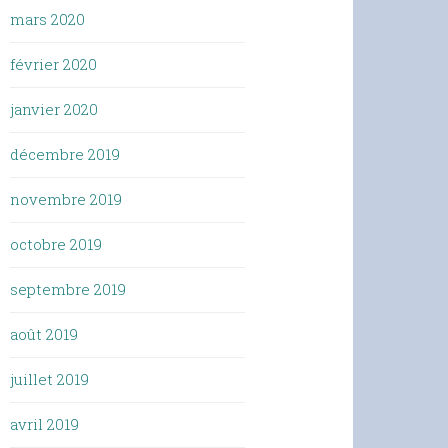
mars 2020
février 2020
janvier 2020
décembre 2019
novembre 2019
octobre 2019
septembre 2019
août 2019
juillet 2019
avril 2019