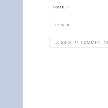
E-MAIL
*
SITE WEB