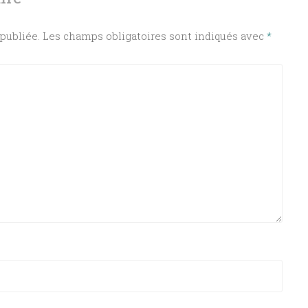
publiée.
Les champs obligatoires sont indiqués avec
*