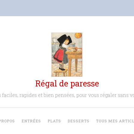
Régal de paresse
 faciles, rapides et bien pensées, pour vous régaler sans vo
PROPOS
ENTRÉES
PLATS
DESSERTS
TOUS MES ARTIC