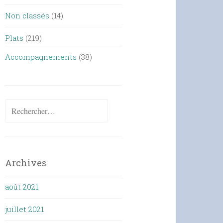
Non classés
(14)
Plats
(219)
Accompagnements
(38)
Rechercher :
Archives
août 2021
juillet 2021