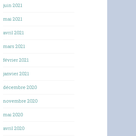
juin 2021
mai 2021
avril 2021
mars 2021
février 2021
janvier 2021
décembre 2020
novembre 2020
mai 2020
avril 2020