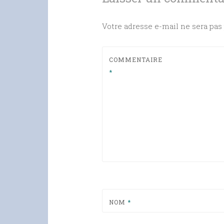
Votre adresse e-mail ne sera pas 
COMMENTAIRE
*
NOM
*