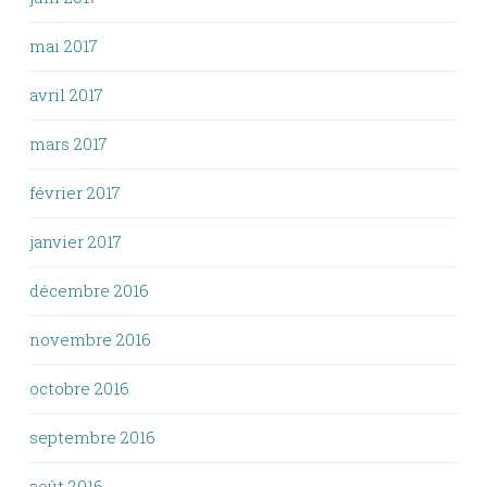
mai 2017
avril 2017
mars 2017
février 2017
janvier 2017
décembre 2016
novembre 2016
octobre 2016
septembre 2016
août 2016