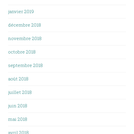
janvier 2019
décembre 2018
novembre 2018
octobre 2018
septembre 2018
août 2018
juillet 2018
juin 2018
mai 2018
avril 2018