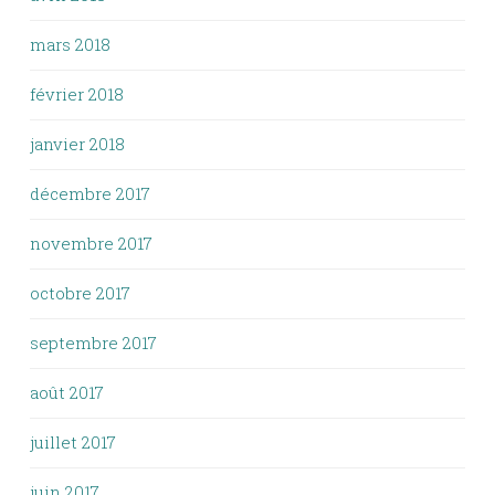
mars 2018
février 2018
janvier 2018
décembre 2017
novembre 2017
octobre 2017
septembre 2017
août 2017
juillet 2017
juin 2017