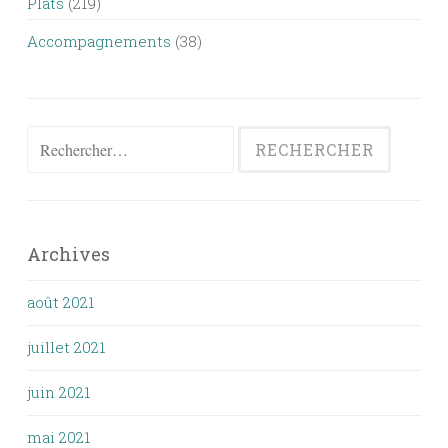
Plats
(219)
Accompagnements
(38)
Rechercher :
Archives
août 2021
juillet 2021
juin 2021
mai 2021