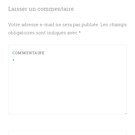
articles
Laisser un commentaire
Votre adresse e-mail ne sera pas publiée.
Les champs
obligatoires sont indiqués avec
*
COMMENTAIRE
*