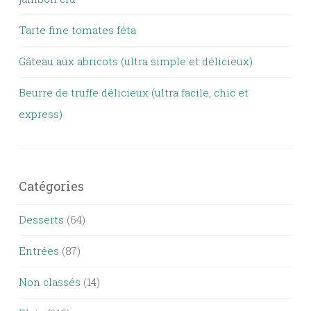
Tarte fine tomates féta
Gâteau aux abricots (ultra simple et délicieux)
Beurre de truffe délicieux (ultra facile, chic et
express)
Catégories
Desserts
(64)
Entrées
(87)
Non classés
(14)