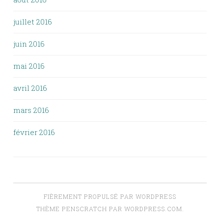
juillet 2016
juin 2016
mai 2016
avril 2016
mars 2016
février 2016
FIÈREMENT PROPULSÉ PAR WORDPRESS
THÈME PENSCRATCH PAR
WORDPRESS.COM
.