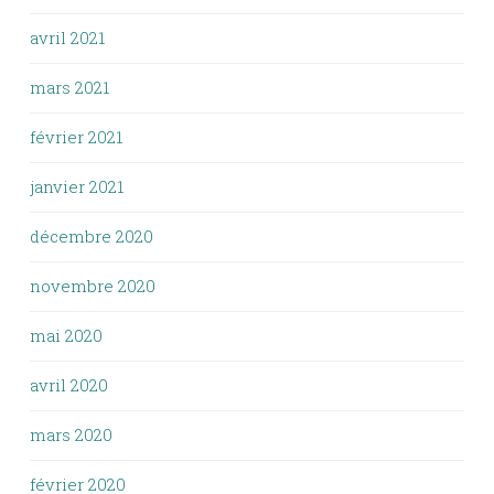
avril 2021
mars 2021
février 2021
janvier 2021
décembre 2020
novembre 2020
mai 2020
avril 2020
mars 2020
février 2020