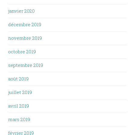
janvier 2020
décembre 2019
novembre 2019
octobre 2019
septembre 2019
août 2019
juillet 2019
avril 2019
mars 2019
février 2019