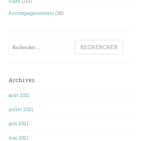
Plats
(219)
Accompagnements
(38)
Rechercher :
Archives
août 2021
juillet 2021
juin 2021
mai 2021