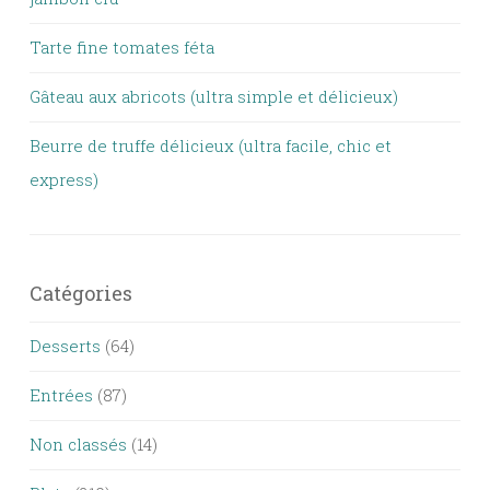
Tarte fine tomates féta
Gâteau aux abricots (ultra simple et délicieux)
Beurre de truffe délicieux (ultra facile, chic et
express)
Catégories
Desserts
(64)
Entrées
(87)
Non classés
(14)