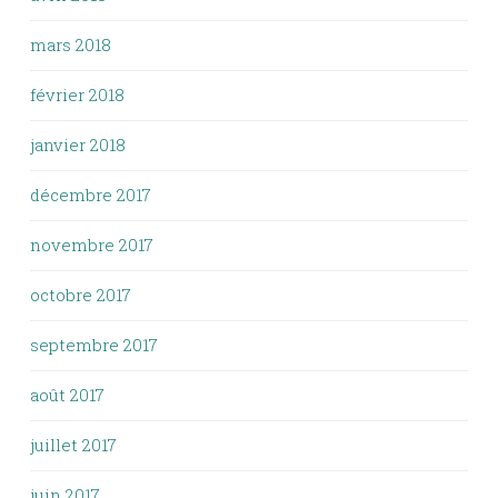
mars 2018
février 2018
janvier 2018
décembre 2017
novembre 2017
octobre 2017
septembre 2017
août 2017
juillet 2017
juin 2017