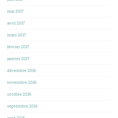
mai 2017
avril 2017
mars 2017
février 2017
janvier 2017
décembre 2016
novembre 2016
octobre 2016
septembre 2016
août 2016