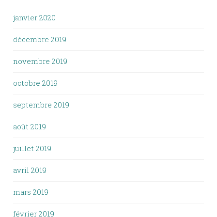
janvier 2020
décembre 2019
novembre 2019
octobre 2019
septembre 2019
août 2019
juillet 2019
avril 2019
mars 2019
février 2019