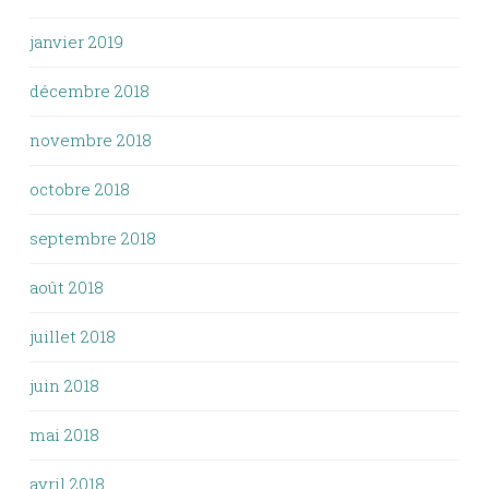
janvier 2019
décembre 2018
novembre 2018
octobre 2018
septembre 2018
août 2018
juillet 2018
juin 2018
mai 2018
avril 2018