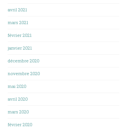
avril 2021
mars 2021
février 2021
janvier 2021
décembre 2020
novembre 2020
mai 2020
avril 2020
mars 2020
février 2020