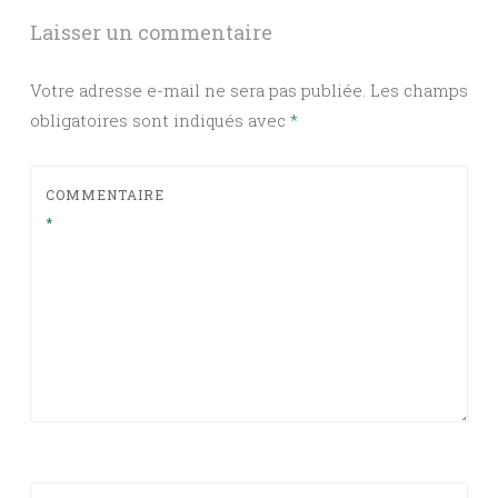
articles
Laisser un commentaire
Votre adresse e-mail ne sera pas publiée.
Les champs
obligatoires sont indiqués avec
*
COMMENTAIRE
*