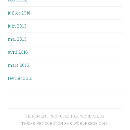
juillet 2016
juin 2016
mai 2016
avril 2016
mars 2016
février 2016
FIÈREMENT PROPULSÉ PAR WORDPRESS
THÈME PENSCRATCH PAR
WORDPRESS.COM
.