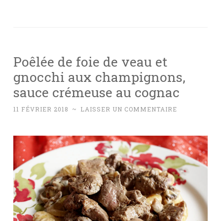
Poêlée de foie de veau et
gnocchi aux champignons,
sauce crémeuse au cognac
11 FÉVRIER 2018
~
LAISSER UN COMMENTAIRE