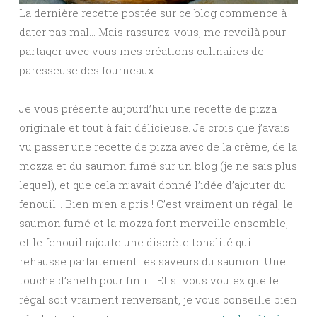
La dernière recette postée sur ce blog commence à
dater pas mal… Mais rassurez-vous, me revoilà pour
partager avec vous mes créations culinaires de
paresseuse des fourneaux !
Je vous présente aujourd’hui une recette de pizza
originale et tout à fait délicieuse. Je crois que j’avais
vu passer une recette de pizza avec de la crème, de la
mozza et du saumon fumé sur un blog (je ne sais plus
lequel), et que cela m’avait donné l’idée d’ajouter du
fenouil… Bien m’en a pris ! C’est vraiment un régal, le
saumon fumé et la mozza font merveille ensemble,
et le fenouil rajoute une discrète tonalité qui
rehausse parfaitement les saveurs du saumon. Une
touche d’aneth pour finir… Et si vous voulez que le
régal soit vraiment renversant, je vous conseille bien