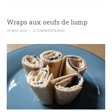
Wraps aux oeufs de lump
19 MAI 2018
~
2 COMMENTAIRES