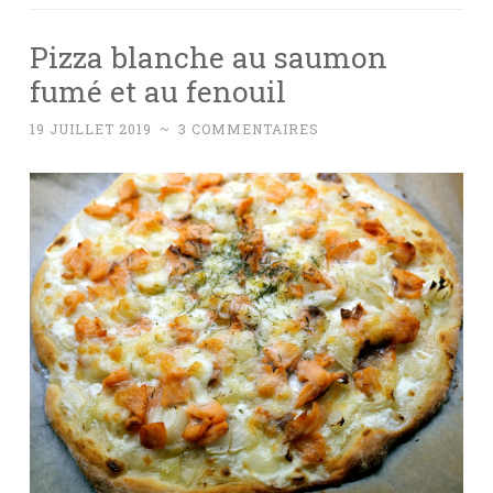
Pizza blanche au saumon
fumé et au fenouil
19 JUILLET 2019
~
3 COMMENTAIRES