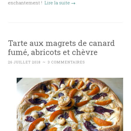
enchantement !
Lire la suite
→
Tarte aux magrets de canard
fumé, abricots et chèvre
26 JUILLET 2018
~
3 COMMENTAIRES