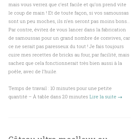
mais vous verrez que c’est facile et qu’on prend vite
le coup de main ! Et de toute façon, si vos samoussas
sont un peu moches, ils n’en seront pas moins bons…
Par contre, évitez de vous lancer dans la fabrication
de samoussas pour un grand nombre de convives, car
ce ne serait pas paresseux du tout ! Je fais toujours
cuire mes recettes de bricks au four, par facilité, mais
sachez que cela fonctionnerait très bien aussi à la
poêle, avec de l’huile.
Temps de travail : 10 minutes pour une petite
quantité – À table dans 20 minutes
Lire la suite
→