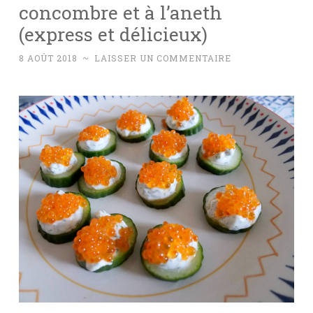
concombre et à l’aneth
(express et délicieux)
8 AOÛT 2018
~
LAISSER UN COMMENTAIRE