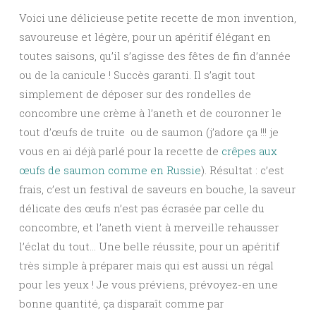
Voici une délicieuse petite recette de mon invention,
savoureuse et légère, pour un apéritif élégant en
toutes saisons, qu’il s’agisse des fêtes de fin d’année
ou de la canicule ! Succès garanti. Il s’agit tout
simplement de déposer sur des rondelles de
concombre une crème à l’aneth et de couronner le
tout d’œufs de truite ou de saumon (j’adore ça !!! je
vous en ai déjà parlé pour la recette de
crêpes aux
œufs de saumon comme en Russie
). Résultat : c’est
frais, c’est un festival de saveurs en bouche, la saveur
délicate des œufs n’est pas écrasée par celle du
concombre, et l’aneth vient à merveille rehausser
l’éclat du tout… Une belle réussite, pour un apéritif
très simple à préparer mais qui est aussi un régal
pour les yeux ! Je vous préviens, prévoyez-en une
bonne quantité, ça disparaît comme par