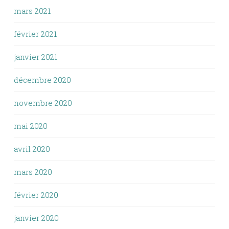
mars 2021
février 2021
janvier 2021
décembre 2020
novembre 2020
mai 2020
avril 2020
mars 2020
février 2020
janvier 2020