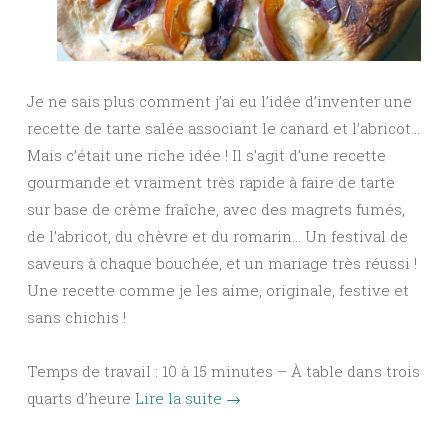
Je ne sais plus comment j’ai eu l’idée d’inventer une
recette de tarte salée associant le canard et l’abricot…
Mais c’était une riche idée ! Il s’agit d’une recette
gourmande et vraiment très rapide à faire de tarte
sur base de crème fraîche, avec des magrets fumés,
de l’abricot, du chèvre et du romarin… Un festival de
saveurs à chaque bouchée, et un mariage très réussi !
Une recette comme je les aime, originale, festive et
sans chichis !
Temps de travail : 10 à 15 minutes – À table dans trois
quarts d’heure
Lire la suite
→