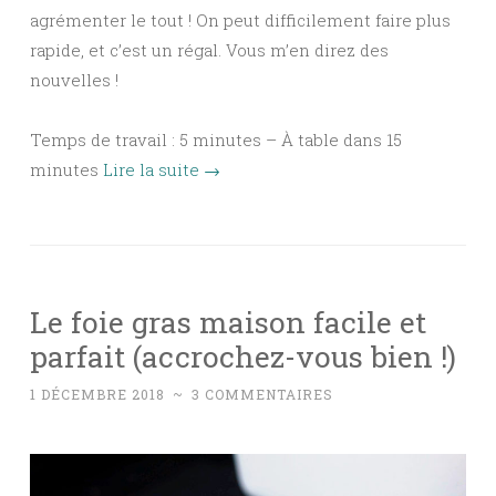
agrémenter le tout ! On peut difficilement faire plus
rapide, et c’est un régal. Vous m’en direz des
nouvelles !
Temps de travail : 5 minutes – À table dans 15
minutes
Lire la suite
→
Le foie gras maison facile et
parfait (accrochez-vous bien !)
1 DÉCEMBRE 2018
~
3 COMMENTAIRES