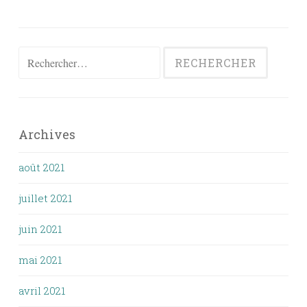
Rechercher :
Archives
août 2021
juillet 2021
juin 2021
mai 2021
avril 2021