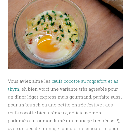
Vous aviez aimé les
œufs cocotte au roquefort et au
thym
, eh bien voici une variante très agréable pour
un dîner léger express mais gourmand, parfaite aussi
pour un brunch ou une petite entrée festive : des
œufs cocotte bien crémeux, délicieusement
parfumés au saumon fumé (un mariage très réussi !),
avec un peu de fromage fondu et de ciboulette pour