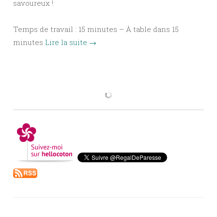
savoureux !
Temps de travail : 15 minutes – À table dans 15
minutes
Lire la suite
→