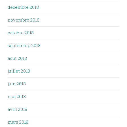
décembre 2018
novembre 2018
octobre 2018
septembre 2018
août 2018
juillet 2018
juin 2018
mai 2018
avril 2018
mars 2018