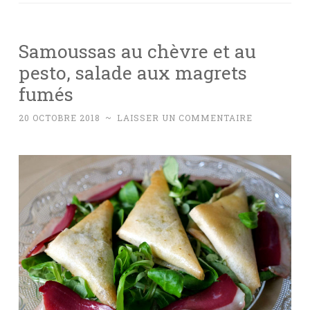
Samoussas au chèvre et au
pesto, salade aux magrets
fumés
20 OCTOBRE 2018
~
LAISSER UN COMMENTAIRE