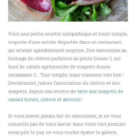
Voici une petite recette sympathique et toute simple,
inspirée d’une entrée dégustée dans un restaurant,
qui m’avait agréablement surprise. Des samoussas au
fromage de chèvre parfumés au pesto (miam !), sur
fond de salade agrémentée de magrets fumés
(miaaaaam !)… Tout simple, mais vraiment très bon !
Décidément, j’adore l’association du chèvre et des
magrets, depuis ma recette de
tarte aux magrets de
canard fumés, chèvre et abricots
!
Si vous n’avez jamais fait de samoussas, je ne vous
conseille pas de vous lancer dans votre tout premier
essai pile le jour où vous voulez épater la galerie,