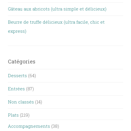
Gâteau aux abricots (ultra simple et délicieux)
Beurre de truffe délicieux (ultra facile, chic et
express)
Catégories
Desserts
(64)
Entrées
(87)
Non classés
(14)
Plats
(219)
Accompagnements
(38)