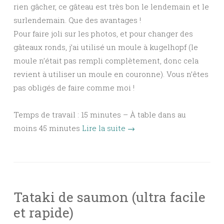
rien gâcher, ce gâteau est très bon le lendemain et le
surlendemain. Que des avantages !
Pour faire joli sur les photos, et pour changer des
gâteaux ronds, j’ai utilisé un moule à kugelhopf (le
moule n’était pas rempli complètement, donc cela
revient à utiliser un moule en couronne). Vous n’êtes
pas obligés de faire comme moi !
Temps de travail : 15 minutes – À table dans au
moins 45 minutes
Lire la suite
→
Tataki de saumon (ultra facile
et rapide)