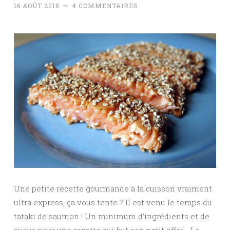
16 AOÛT 2018
~
4 COMMENTAIRES
Une petite recette gourmande à la cuisson vraiment
ultra express, ça vous tente ? Il est venu le temps du
tataki de saumon ! Un minimum d’ingrédients et de