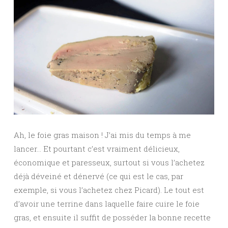
Ah, le foie gras maison ! J’ai mis du temps à me
lancer… Et pourtant c’est vraiment délicieux,
économique et paresseux, surtout si vous l’achetez
déjà déveiné et dénervé (ce qui est le cas, par
exemple, si vous l’achetez chez Picard). Le tout est
d’avoir une terrine dans laquelle faire cuire le foie
gras, et ensuite il suffit de posséder la bonne recette