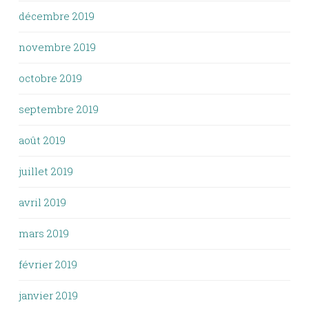
décembre 2019
novembre 2019
octobre 2019
septembre 2019
août 2019
juillet 2019
avril 2019
mars 2019
février 2019
janvier 2019